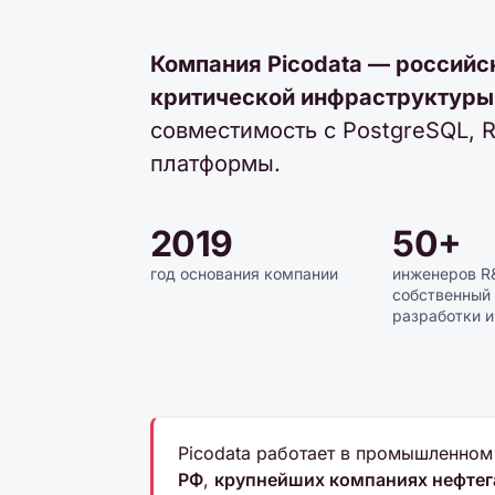
Компания Picodata — российс
критической инфраструктуры
совместимость с PostgreSQL, 
платформы.
2019
50+
год основания компании
инженеров R
собственный
разработки 
Picodata работает в промышленном
РФ
,
крупнейших компаниях нефтег