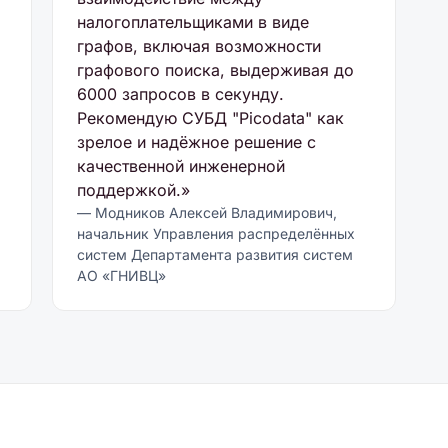
налогоплательщиками в виде
графов, включая возможности
графового поиска, выдерживая до
6000 запросов в секунду.
Рекомендую СУБД "Picodata" как
зрелое и надёжное решение с
качественной инженерной
поддержкой.»
— Модников Алексей Владимирович,
начальник Управления распределённых
систем Департамента развития систем
АО «ГНИВЦ»