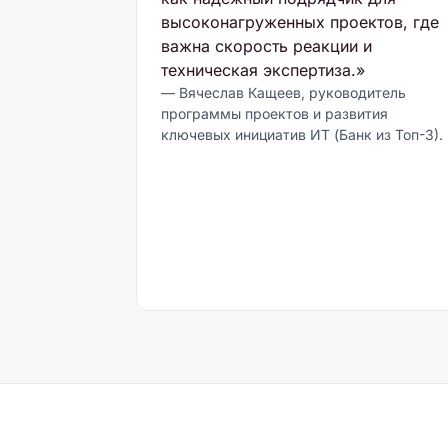
высоконагруженных проектов, где
важна скорость реакции и
техническая экспертиза.»
— Вячеслав Кащеев, руководитель
программы проектов и развития
ключевых инициатив ИТ (Банк из Топ-3).