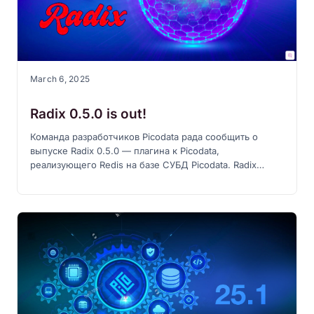
March 6, 2025
Radix 0.5.0 is out!
Команда разработчиков Picodata рада сообщить о
выпуске Radix 0.5.0 — плагина к Picodata,
реализующего Redis на базе СУБД Picodata. Radix
расширяет возможности использования Picodata.