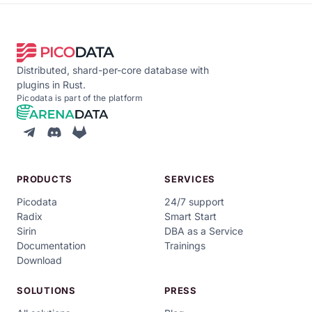
Distributed, shard-per-core database with
plugins in Rust.
Picodata is part of the platform
PRODUCTS
SERVICES
Picodata
24/7 support
Radix
Smart Start
Sirin
DBA as a Service
Documentation
Trainings
Download
SOLUTIONS
PRESS