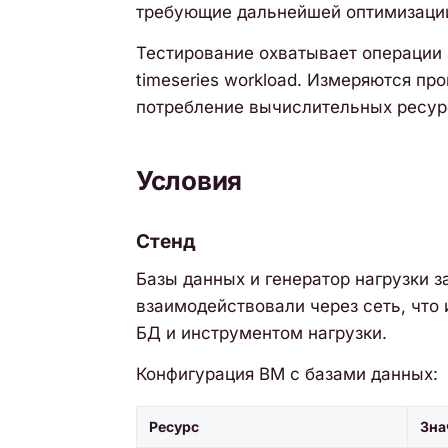
требующие дальнейшей оптимизаци
Тестирование охватывает операции 
timeseries workload. Измеряются пр
потребление вычислительных ресурс
Условия
Стенд
Базы данных и генератор нагрузки 
взаимодействовали через сеть, чт
БД и инструментом нагрузки.
Конфигурация ВМ с базами данных:
Ресурс
Зна