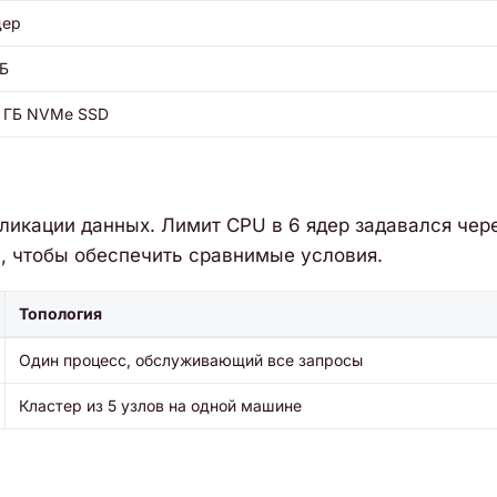
дер
ГБ
 ГБ NVMe SSD
ликации данных. Лимит CPU в 6 ядер задавался чер
м, чтобы обеспечить сравнимые условия.
Топология
Один процесс, обслуживающий все запросы
Кластер из 5 узлов на одной машине