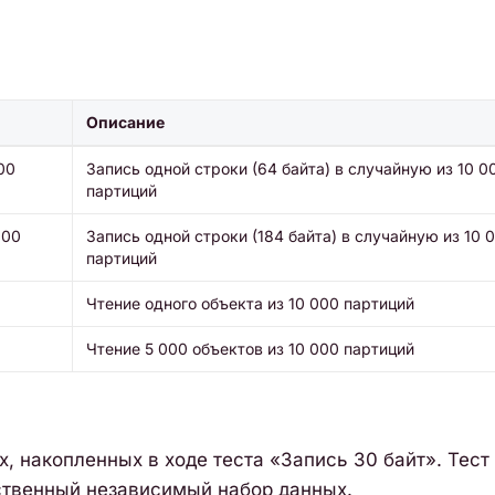
Описание
00
Запись одной строки (64 байта) в случайную из 10 0
партиций
000
Запись одной строки (184 байта) в случайную из 10 
партиций
Чтение одного объекта из 10 000 партиций
Чтение 5 000 объектов из 10 000 партиций
, накопленных в ходе теста «Запись 30 байт». Тест
ственный независимый набор данных.