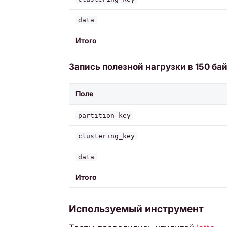
data
Итого
Запись полезной нагрузки в 150 бай
Поле
partition_key
clustering_key
data
Итого
Используемый инструмент