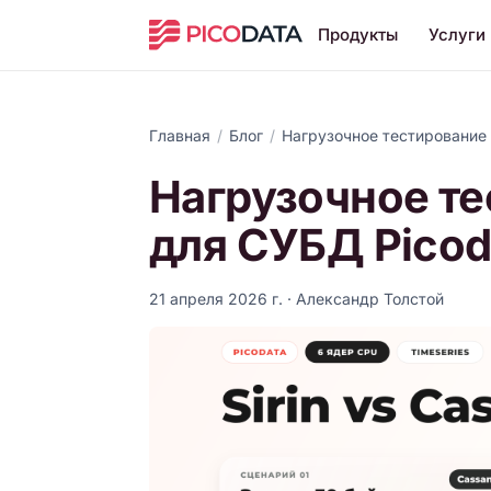
Продукты
Услуги
Главная
/
Блог
/
Нагрузочное тестирование п
Нагрузочное те
для СУБД Picod
21 апреля 2026 г.
· Александр Толстой