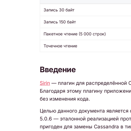
Запись 30 байт
Запись 150 байт
Пакетное чтение (5 000 строк)
Точечное чтение
Введение
Sirin
— плагин для распределённой
Благодаря этому плагину приложени
без изменения кода.
Целью данного документа является о
5.0.6 — эталонной реализацией прот
пригоден для замены Cassandra в ти