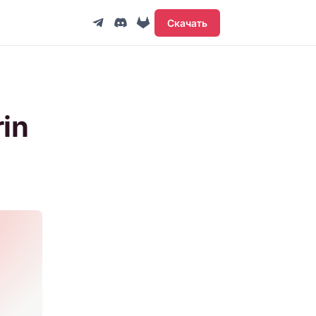
Скачать
in