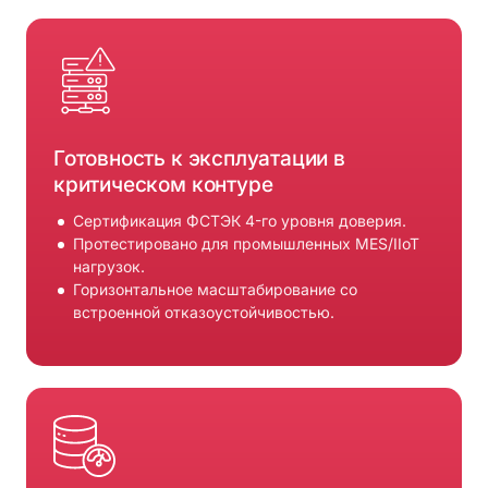
Готовность к эксплуатации в
критическом контуре
Сертификация ФСТЭК 4-го уровня доверия.
Протестировано для промышленных MES/IIoT
нагрузок.
Горизонтальное масштабирование со
встроенной отказоустойчивостью.