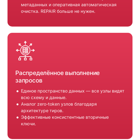
метаданных и оперативная автоматическая
очистка. REPAIR больше не нужен.
Распределённое выполнение
запросов
Единое пространство данных — все узлы видят
всю схему и данные.
Аналог zero-token узлов благодаря
архитектуре тиров.
Эффективные консистентные вторичные
ключи.