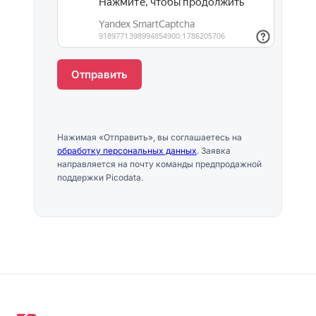
Отправить
Нажимая «Отправить», вы соглашаетесь на
обработку персональных данных
. Заявка
направляется на почту команды предпродажной
поддержки Picodata.