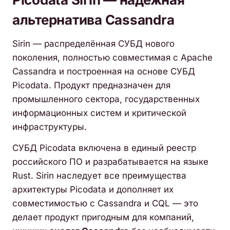
альтернатива Cassandra
Sirin — распределённая СУБД нового
поколения, полностью совместимая с Apache
Cassandra и построенная на основе СУБД
Picodata. Продукт предназначен для
промышленного сектора, государственных
информационных систем и критической
инфраструктуры.
СУБД Picodata включена в единый реестр
российского ПО и разрабатывается на языке
Rust. Sirin наследует все преимущества
архитектуры Picodata и дополняет их
совместимостью с Cassandra и CQL — это
делает продукт пригодным для компаний,