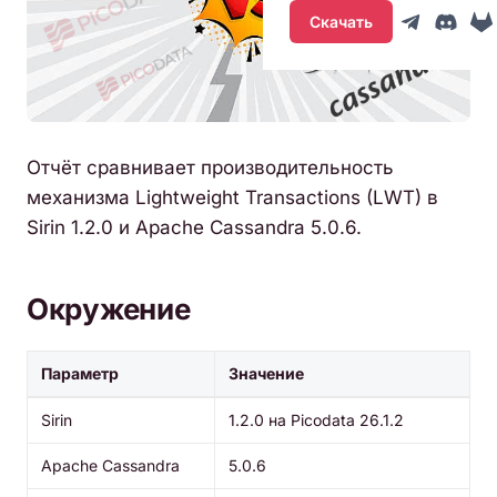
Скачать
Отчёт сравнивает производительность
механизма Lightweight Transactions (LWT) в
Sirin 1.2.0 и Apache Cassandra 5.0.6.
Окружение
Параметр
Значение
Sirin
1.2.0 на Picodata 26.1.2
Apache Cassandra
5.0.6