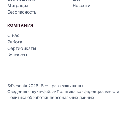
Миграция
Новости
Безопасность
КОМПАНИЯ
О нас
Работа
Сертификаты
Контакты
©Picodata 2026. Все права защищены.
Сведения о куки-файлах
Политика конфиденциальности
Политика обработки персональных данных