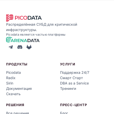
Распределённая СУБД для критической
инфраструктуры.
Picodata является частью платформы
ПРОДУКТЫ
УСЛУГИ
Picodata
Поддержка 24/7
Radix
Смарт Старт
Sirin
DBA as a Service
Документация
Тренинги
Скачать
РЕШЕНИЯ
ПРЕСС-ЦЕНТР
Все решения
Блог