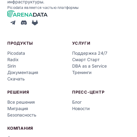
инфраструктуры.
Picodata является частью платформы
ПРОДУКТЫ
УСЛУГИ
Picodata
Поддержка 24/7
Radix
Смарт Старт
Sirin
DBA as a Service
Документация
Тренинги
Скачать
РЕШЕНИЯ
ПРЕСС-ЦЕНТР
Все решения
Блог
Миграция
Новости
Безопасность
КОМПАНИЯ