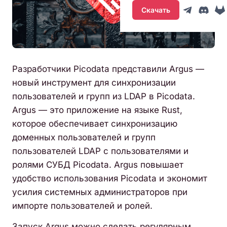
Скачать
Разработчики Picodata представили Argus —
новый инструмент для синхронизации
пользователей и групп из LDAP в Picodata.
Argus — это приложение на языке Rust,
которое обеспечивает синхронизацию
доменных пользователей и групп
пользователей LDAP с пользователями и
ролями СУБД Picodata. Argus повышает
удобство использования Picodata и экономит
усилия системных администраторов при
импорте пользователей и ролей.
Запуск Argus можно сделать регулярным