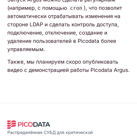
(например, с помощью
), что позволит
cron
автоматически отрабатывать изменения на
стороне LDAP и сделать контроль доступа,
подключение, отключение, создание и
удаление пользователей в Picodata более
управляемым.
Также, мы планируем скоро опубликовать
видео с демонстрацией работы Picodata Argus.
Распределённая СУБД для критической