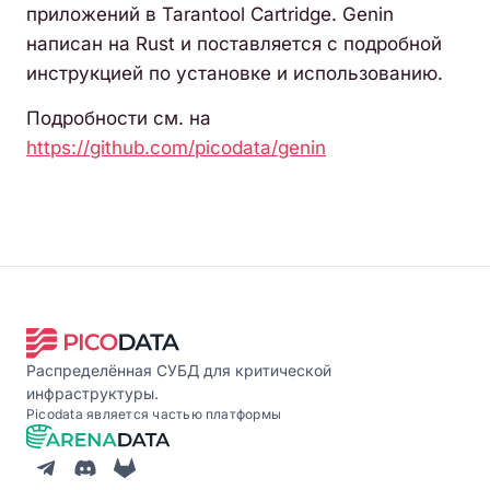
приложений в Tarantool Cartridge. Genin
написан на Rust и поставляется с подробной
инструкцией по установке и использованию.
Подробности см. на
https://github.com/picodata/genin
Распределённая СУБД для критической
инфраструктуры.
Picodata является частью платформы