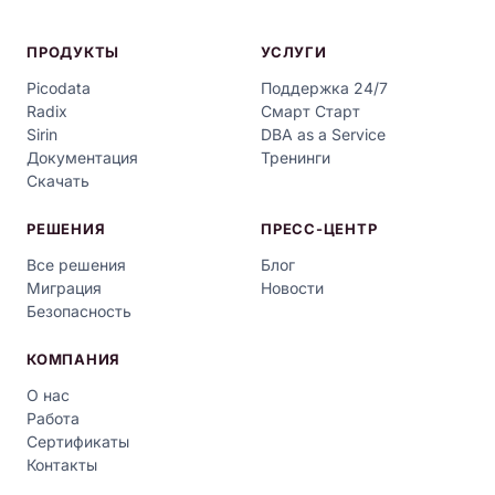
ПРОДУКТЫ
УСЛУГИ
Picodata
Поддержка 24/7
Radix
Смарт Старт
Sirin
DBA as a Service
Документация
Тренинги
Скачать
РЕШЕНИЯ
ПРЕСС-ЦЕНТР
Все решения
Блог
Миграция
Новости
Безопасность
КОМПАНИЯ
О нас
Работа
Сертификаты
Контакты