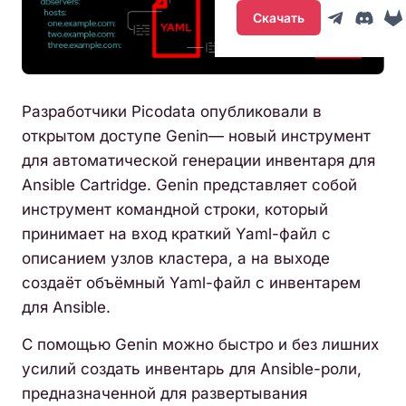
Скачать
Разработчики Picodata опубликовали в
открытом доступе Genin— новый инструмент
для автоматической генерации инвентаря для
Ansible Cartridge. Genin представляет собой
инструмент командной строки, который
принимает на вход краткий Yaml-файл с
описанием узлов кластера, а на выходе
создаёт объёмный Yaml-файл с инвентарем
для Ansible.
С помощью Genin можно быстро и без лишних
усилий создать инвентарь для Ansible-роли,
предназначенной для развертывания