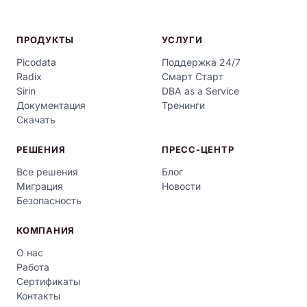
ПРОДУКТЫ
УСЛУГИ
Picodata
Поддержка 24/7
Radix
Смарт Старт
Sirin
DBA as a Service
Документация
Тренинги
Скачать
РЕШЕНИЯ
ПРЕСС-ЦЕНТР
Все решения
Блог
Миграция
Новости
Безопасность
КОМПАНИЯ
О нас
Работа
Сертификаты
Контакты