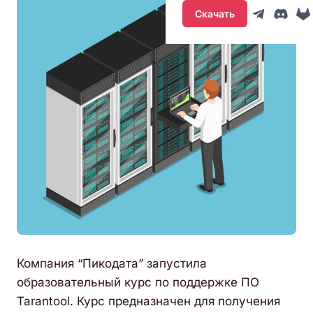
Скачать
Компания “Пикодата” запустила
образовательный курс по поддержке ПО
Tarantool. Курс предназначен для получения