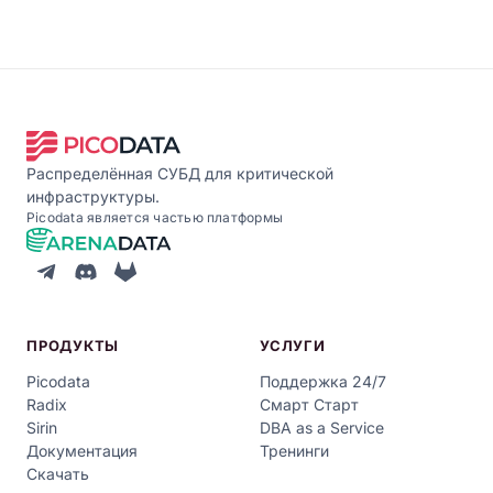
Распределённая СУБД для критической
инфраструктуры.
Picodata является частью платформы
ПРОДУКТЫ
УСЛУГИ
Picodata
Поддержка 24/7
Radix
Смарт Старт
Sirin
DBA as a Service
Документация
Тренинги
Скачать