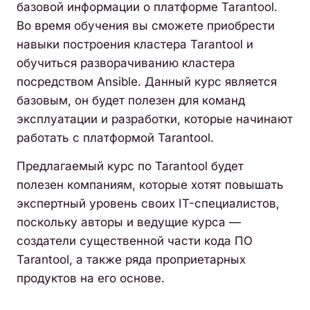
базовой информации о платформе Tarantool.
Во время обучения вы сможете приобрести
навыки построения кластера Tarantool и
обучиться разворачиванию кластера
посредством Ansible. Данный курс является
базовым, он будет полезен для команд
эксплуатации и разработки, которые начинают
работать с платформой Tarantool.
Предлагаемый курс по Tarantool будет
полезен компаниям, которые хотят повышать
экспертный уровень своих IT-специалистов,
поскольку авторы и ведущие курса —
создатели существенной части кода ПО
Tarantool, а также ряда проприетарных
продуктов на его основе.