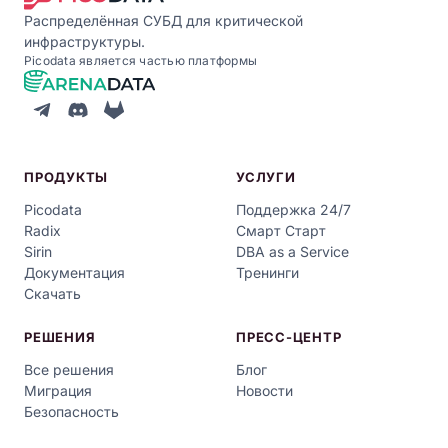
Распределённая СУБД для критической
инфраструктуры.
Picodata является частью платформы
ПРОДУКТЫ
УСЛУГИ
Picodata
Поддержка 24/7
Radix
Смарт Старт
Sirin
DBA as a Service
Документация
Тренинги
Скачать
РЕШЕНИЯ
ПРЕСС-ЦЕНТР
Все решения
Блог
Миграция
Новости
Безопасность