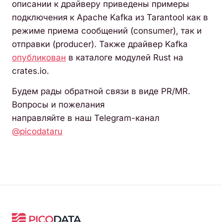
описании к драйверу приведены примеры
подключения к Apache Kafka из Tarantool как в
режиме приема сообщений (consumer), так и
отправки (producer). Также драйвер Kafka
опубликован
в каталоге модулей Rust на
crates.io.
Будем рады обратной связи в виде PR/MR.
Вопросы и пожелания
направляйте в наш Telegram-канал
@picodataru