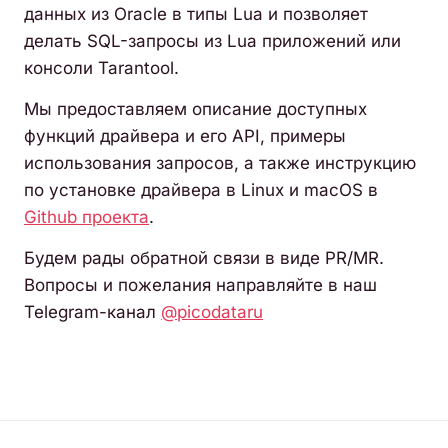
данных из Oracle в типы Lua и позволяет
делать SQL-запросы из Lua приложений или
консоли Tarantool.
Мы предоставляем описание доступных
функций драйвера и его API, примеры
использования запросов, а также инструкцию
по установке драйвера в Linux и macOS в
Github проекта
.
Будем рады обратной связи в виде PR/MR.
Вопросы и пожелания направляйте в наш
Telegram-канал
@picodataru