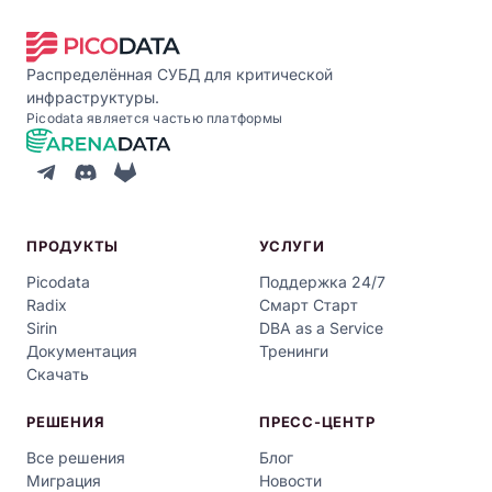
Распределённая СУБД для критической
инфраструктуры.
Picodata является частью платформы
ПРОДУКТЫ
УСЛУГИ
Picodata
Поддержка 24/7
Radix
Смарт Старт
Sirin
DBA as a Service
Документация
Тренинги
Скачать
РЕШЕНИЯ
ПРЕСС-ЦЕНТР
Все решения
Блог
Миграция
Новости