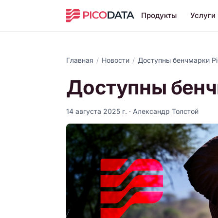
Продукты
Услуги
Главная
/
Новости
/
Доступны бенчмарки Pi
Доступны бенчм
14 августа 2025 г.
· Александр Толстой