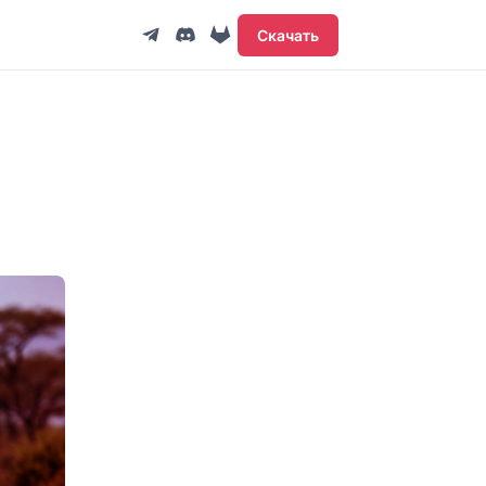
Скачать