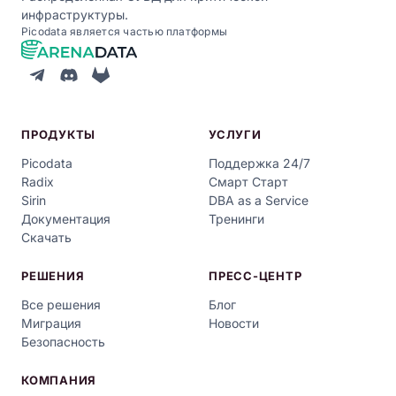
инфраструктуры.
Picodata является частью платформы
ПРОДУКТЫ
УСЛУГИ
Picodata
Поддержка 24/7
Radix
Смарт Старт
Sirin
DBA as a Service
Документация
Тренинги
Скачать
РЕШЕНИЯ
ПРЕСС-ЦЕНТР
Все решения
Блог
Миграция
Новости
Безопасность
КОМПАНИЯ