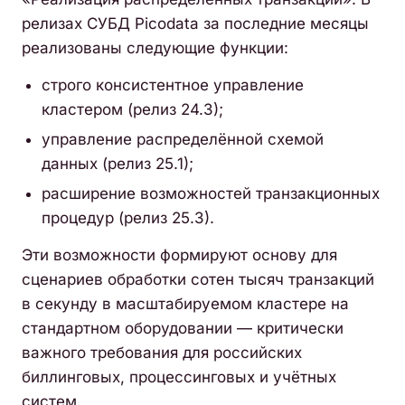
релизах СУБД Picodata за последние месяцы
реализованы следующие функции:
строго консистентное управление
кластером (релиз 24.3);
управление распределённой схемой
данных (релиз 25.1);
расширение возможностей транзакционных
процедур (релиз 25.3).
Эти возможности формируют основу для
сценариев обработки сотен тысяч транзакций
в секунду в масштабируемом кластере на
стандартном оборудовании — критически
важного требования для российских
биллинговых, процессинговых и учётных
систем.