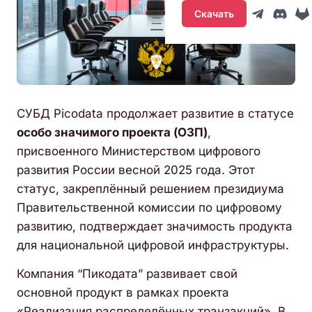
Скачать
СУБД Picodata продолжает развитие в статусе
особо значимого проекта (ОЗП)
,
присвоенного Министерством цифрового
развития России весной 2025 года. Этот
статус, закреплённый решением президиума
Правительственной комиссии по цифровому
развитию, подтверждает значимость продукта
для национальной цифровой инфраструктуры.
Компания “Пикодата” развивает свой
основной продукт в рамках проекта
«Реализация распределённых транзакций». В