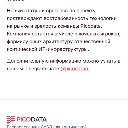
Новый статус и прогресс по проекту
подтверждают востребованность технологии
на рынке и зрелость команды Picodata.
Компания остаётся в числе ключевых игроков,
формирующих архитектуру отечественной
критической ИТ-инфраструктуры.
Дополнительную информацию можно узнать в
нашем Telegram-чате
@picodataru
.
Распределённая СУБД для критической